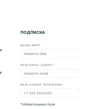
ПОДПИСКА
ВАШЕ ИМЯ*
0
₽
ВАШ EMAIL АДРЕС*
0
₽
ВАШ НОМЕР ТЕЛЕФОНА*
*обязательное поле