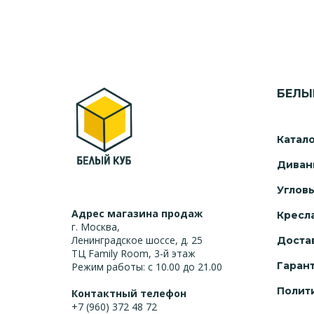
БЕЛЫ
Катал
Диван
Углов
Адрес магазина продаж
Кресл
г. Москва,
Ленинградское шоссе, д. 25
Доста
ТЦ Family Room, 3-й этаж
Гаран
Режим работы: с 10.00 до 21.00
Полит
Контактный телефон
+7 (960) 372 48 72