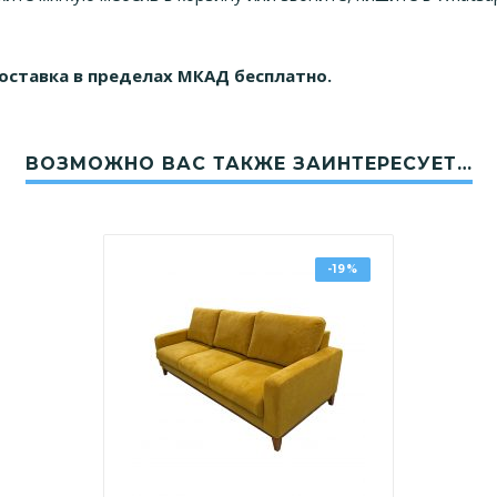
доставка в пределах МКАД бесплатно.
ВОЗМОЖНО ВАС ТАКЖЕ ЗАИНТЕРЕСУЕТ…
-19%