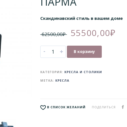
ПАРМА
Скандинавский стиль в вашем доме
55500,00
₽
62500,00
₽
-
+
В корзину
КАТЕГОРИЯ:
КРЕСЛА И СТОЛИКИ
МЕТКА:
КРЕСЛА
ПОДЕЛИТЬСЯ
В СПИСОК ЖЕЛАНИЙ