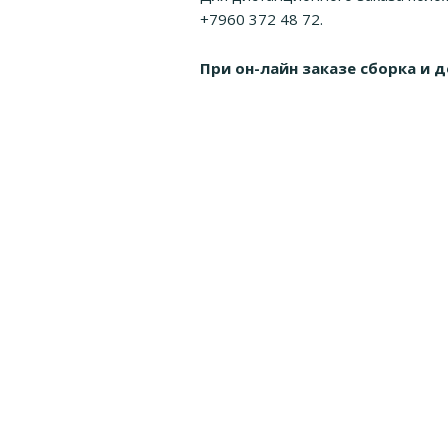
+7960 372 48 72.
При он-лайн заказе сборка и 