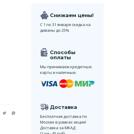
Снижаем цены!
С 1 по 31 января скидка на
диваны до 25%
Способы
оплаты
Мы принимаем кредитные
карты и наличные.
Доставка
Бесплатная доставка по
Москве в рамках акции!
Доставка за МКАД
(1 км - 45 руб)