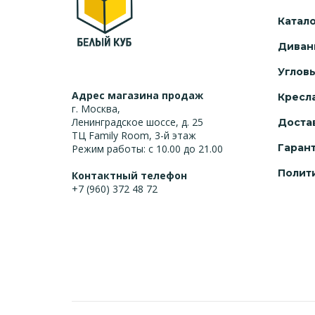
Катал
Диван
Углов
Адрес магазина продаж
Кресл
г. Москва,
Ленинградское шоссе, д. 25
Доста
ТЦ Family Room, 3-й этаж
Гаран
Режим работы: с 10.00 до 21.00
Полит
Контактный телефон
+7 (960) 372 48 72