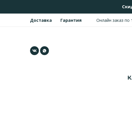
Ски
Онлайн заказ по
Доставка
Гарантия
К